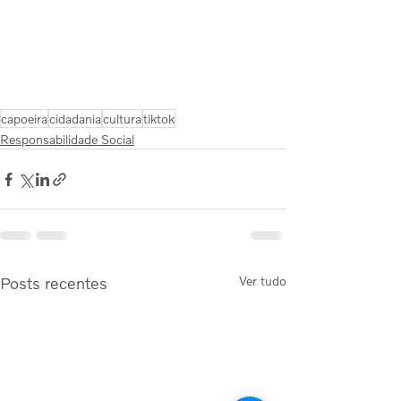
capoeira
cidadania
cultura
tiktok
Responsabilidade Social
Posts recentes
Ver tudo