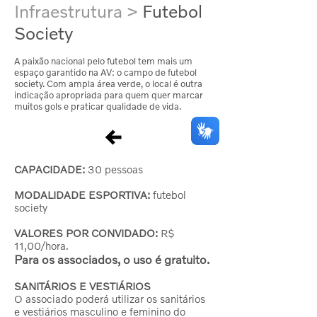
Infraestrutura >
Futebol
Society
A paixão nacional pelo futebol tem mais um
espaço garantido na AV: o campo de futebol
society. Com ampla área verde, o local é outra
indicação apropriada para quem quer marcar
muitos gols e praticar qualidade de vida.
CAPACIDADE:
30 pessoas​
MODALIDADE ESPORTIVA:
futebol
society
VALORES POR CONVIDADO:
R$
11,00/hora.
Para os associados, o uso é gratuito.
SANITÁRIOS E VESTIÁRIOS
O associado poderá utilizar os sanitários
e vestiários masculino e feminino do