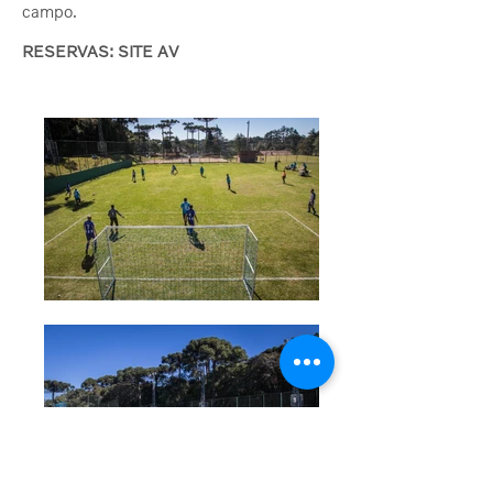
campo.
RESERVAS: SITE AV