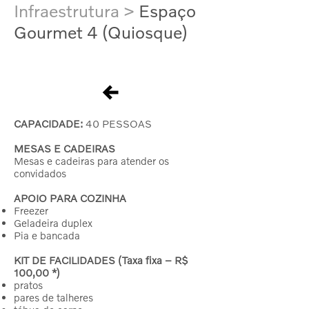
Infraestrutura >
Espaço
Gourmet 4 (Quiosque)
CAPACIDADE:
40 PESSOAS
MESAS E CADEIRAS
Mesas e cadeiras para atender os
convidados
APOIO PARA COZINHA
Freezer
Geladeira duplex
Pia e bancada
KIT DE FACILIDADES (Taxa fixa – R$
100,00 *)
pratos
pares de talheres