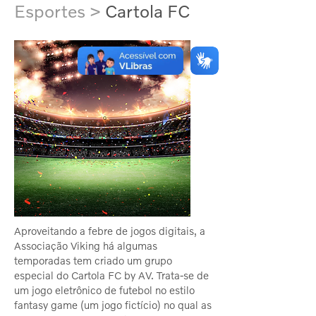
Esportes >
Cartola FC
Aproveitando a febre de jogos digitais, a
Associação Viking há algumas
temporadas tem criado um grupo
especial do Cartola FC by AV. Trata-se de
um jogo eletrônico de futebol no estilo
fantasy game (um jogo fictício) no qual as