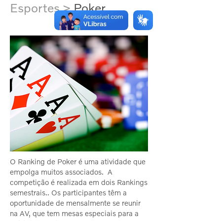
Esportes >
Poker
O Ranking de Poker é uma atividade que
empolga muitos associados. A
competição é realizada em dois Rankings
semestrais.. Os participantes têm a
oportunidade de mensalmente se reunir
na AV, que tem mesas especiais para a