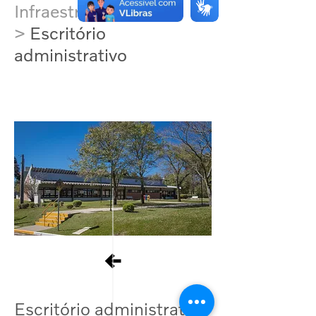
Infraestrutura
>
Escritório
administrativo
Escritório administrativo