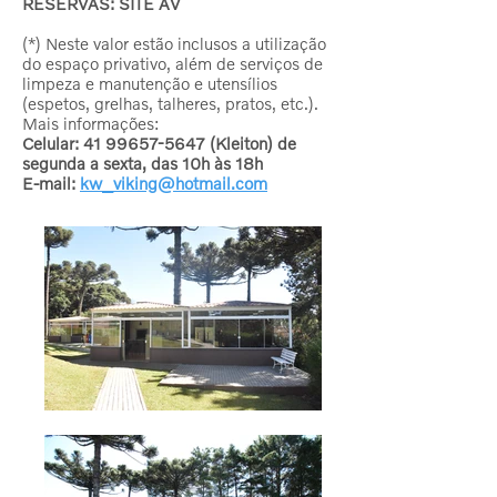
RESERVAS: SITE AV
(*) Neste valor estão inclusos a utilização
do espaço privativo, além de serviços de
limpeza e manutenção e utensílios
(espetos, grelhas, talheres, pratos, etc.).
Mais informações:​
Celular:
41 99657-5647
(Kleiton) de
segunda a sexta, das 10h às 18h
E-mail:
kw_viking@hotmail.com