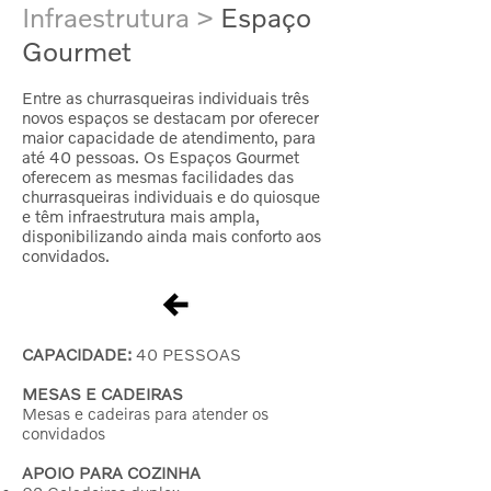
Infraestrutura >
Espaço
Gourmet
Entre as churrasqueiras individuais três
novos espaços se destacam por oferecer
maior capacidade de atendimento, para
até 40 pessoas. Os Espaços Gourmet
oferecem as mesmas facilidades das
churrasqueiras individuais e do quiosque
e têm infraestrutura mais ampla,
disponibilizando ainda mais conforto aos
convidados.
CAPACIDADE:
40 PESSOAS
MESAS E CADEIRAS
Mesas e cadeiras para atender os
convidados
APOIO PARA COZINHA