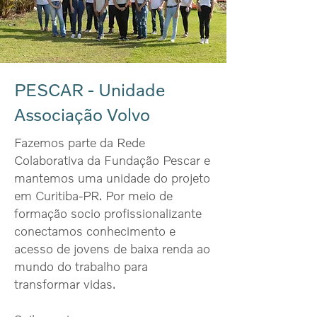
PESCAR - Unidade
Associação Volvo
Fazemos parte da Rede
Colaborativa da Fundação Pescar e
mantemos uma unidade do projeto
em Curitiba-PR. Por meio de
formação socio profissionalizante
conectamos conhecimento e
acesso de jovens de baixa renda ao
mundo do trabalho para
transformar vidas.