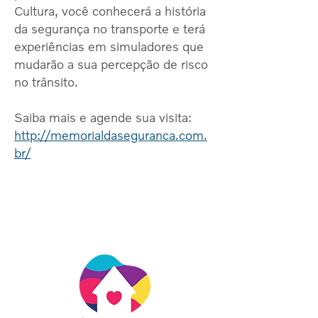
Cultura, você conhecerá a história
da segurança no transporte e terá
experiências em simuladores que
mudarão a sua percepção de risco
no trânsito.
​Saiba mais e agende sua visita:
http://memorialdaseguranca.com.
br/