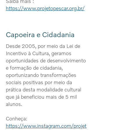
Saiba mais :
https://www.projetopescar.org.br/
Capoeira e Cidadania
Desde 2005, por meio da Lei de
Incentivo à Cultura, geramos
oportunidades de desenvolvimento
e formação de cidadania,
oportunizando transformações
sociais positivas por meio da
prática desta modalidade cultural
que já beneficiou mais de 5 mil
alunos.
Conheça:
https://www.instagram.com/projet