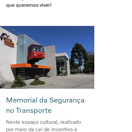
que queremos viver!
Memorial da Segurança
no Transporte
Neste espaço cultural, realizado
por meio da Lei de Incentivo à