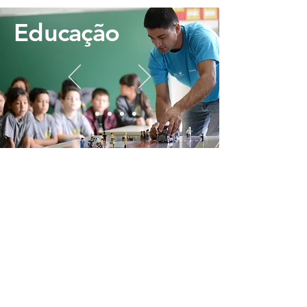
Educação