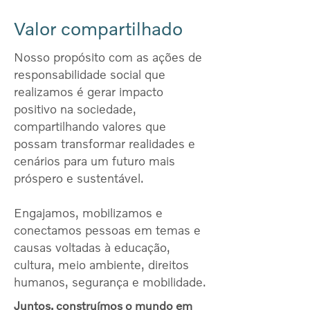
Valor compartilhado
Nosso propósito com as ações de
responsabilidade social que
realizamos é gerar impacto
positivo na sociedade,
compartilhando valores que
possam transformar realidades e
cenários para um futuro mais
próspero e sustentável.
Engajamos, mobilizamos e
conectamos pessoas em temas e
causas voltadas à educação,
cultura, meio ambiente, direitos
humanos, segurança e mobilidade.
Juntos, construímos o mundo em