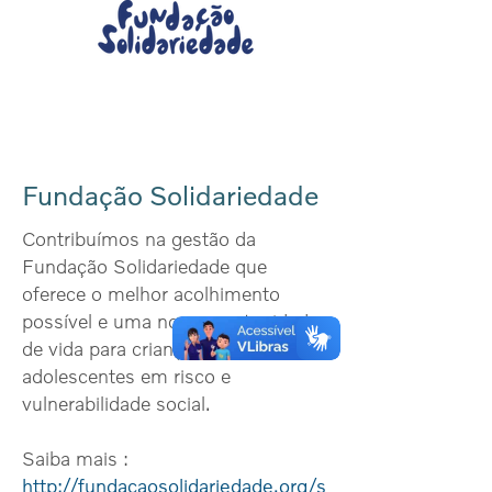
Fundação Solidariedade
Contribuímos na gestão da
Fundação Solidariedade que
oferece o melhor acolhimento
possível e uma nova oportunidade
de vida para crianças e
adolescentes em risco e
vulnerabilidade social.
Saiba mais :
http://fundacaosolidariedade.org/s