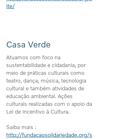
ite/
Casa Verde
Atuamos com foco na
sustentabilidade e cidadania, por
meio de práticas culturais como
teatro, dança, música, tecnologia
cultural e também atividades de
educação ambiental. Ações
culturais realizadas com o apoio da
Lei de Incentivo à Cultura.
Saiba mais :
http://fundacaosolidariedade.org/s