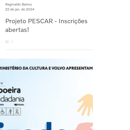
Reginaldo Barros
22 de jan. de 2024
Projeto PESCAR - Inscrições
abertas!