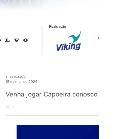
arizasozzo3
15 de mai. de 2024
Venha jogar Capoeira conosco