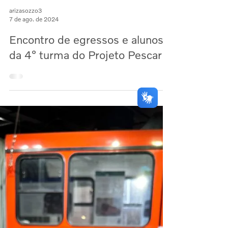
arizasozzo3
7 de ago. de 2024
Encontro de egressos e alunos
da 4° turma do Projeto Pescar