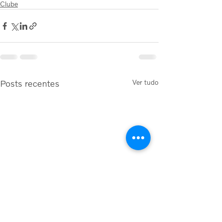
Clube
Posts recentes
Ver tudo