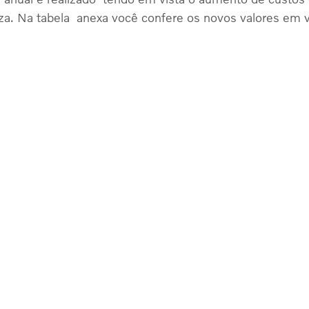
a. Na tabela  anexa você confere os novos valores em v