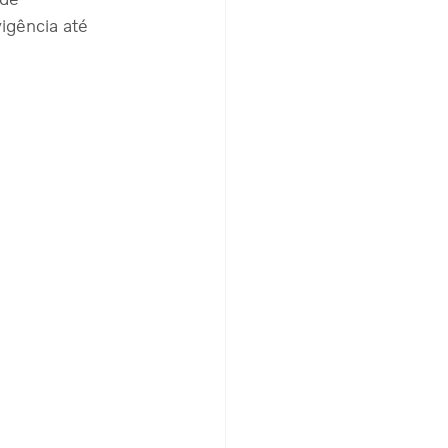
igência até 