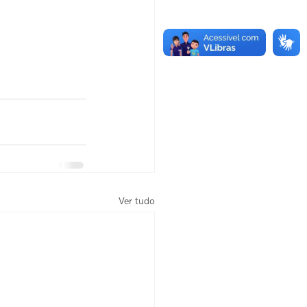
Ver tudo