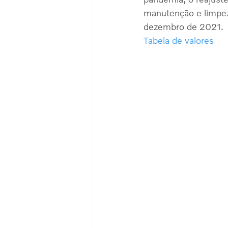
manutenção e limpez
dezembro de 2021.
Tabela de valores