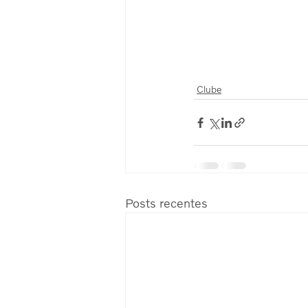
Clube
Posts recentes