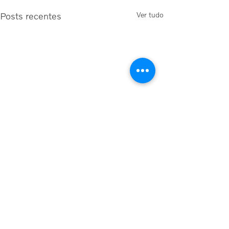
Posts recentes
Ver tudo
Comentários