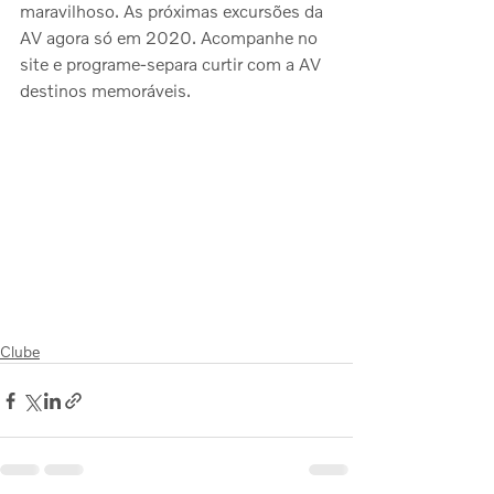
maravilhoso. As próximas excursões da 
AV agora só em 2020. Acompanhe no 
site e programe-separa curtir com a AV 
destinos memoráveis.
Clube