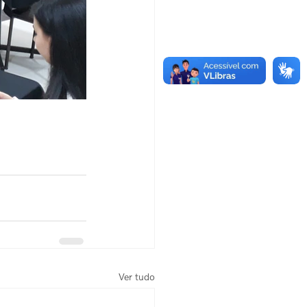
Ver tudo