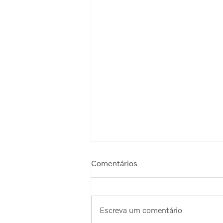
Comentários
Escreva um comentário