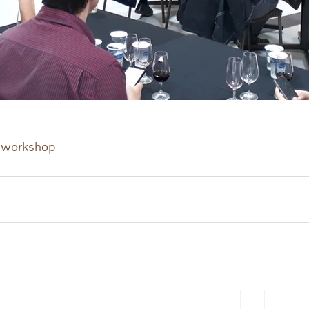
workshop