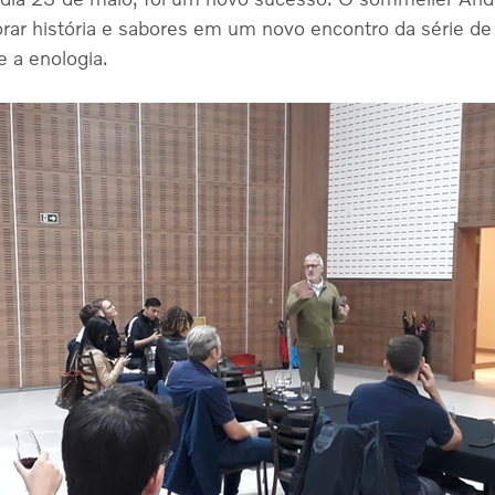
rar história e sabores em um novo encontro da série de
 a enologia.