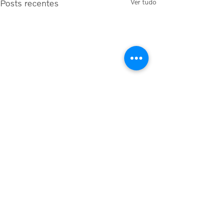
Posts recentes
Ver tudo
Comentários