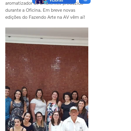
aromatizador de ambientes produzido 
durante a Oficina. Em breve novas 
edições do Fazendo Arte na AV vêm aí!