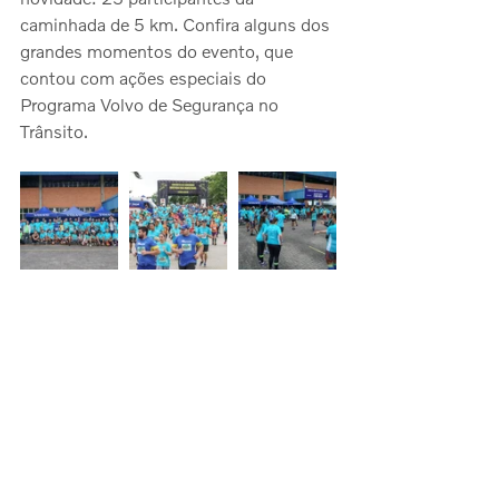
caminhada de 5 km. Confira alguns dos 
grandes momentos do evento, que 
contou com ações especiais do 
Programa Volvo de Segurança no 
Trânsito.