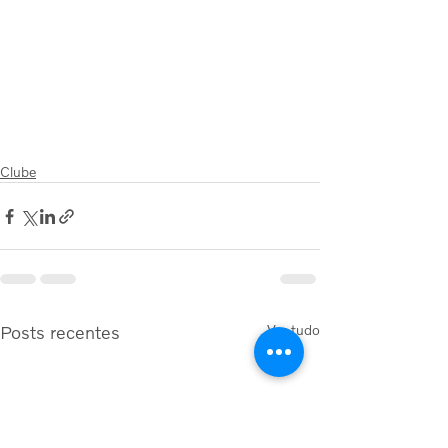
Clube
Posts recentes
Ver tudo