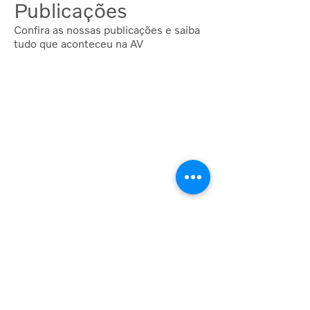
Publicações
Confira as nossas publicações e saiba
tudo que aconteceu na AV