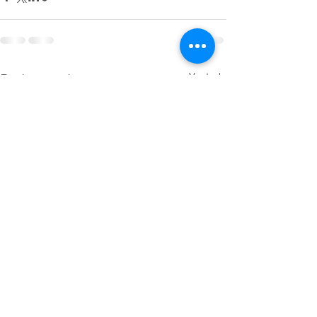
Posts recentes
Ver tudo