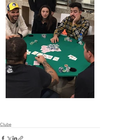
Clube