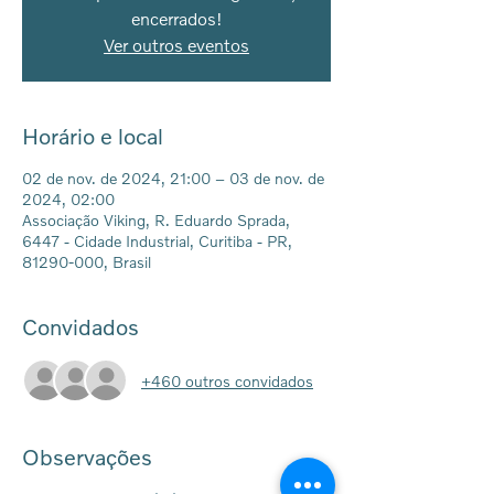
encerrados!
Ver outros eventos
Horário e local
02 de nov. de 2024, 21:00 – 03 de nov. de
2024, 02:00
Associação Viking, R. Eduardo Sprada,
6447 - Cidade Industrial, Curitiba - PR,
81290-000, Brasil
Convidados
+460 outros convidados
Observações