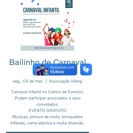
Bailinho de Carnaval
Infantil
seg., 03 de mar.
  |  
Associação Viking
Carnaval Infantil no Centro de Eventos.
Podem participar associados e seus
convidados.
EVENTO GRATUITO
Músicas, pintura de rosto, brinquedos
infláveis, cama elástica e muita diversão.