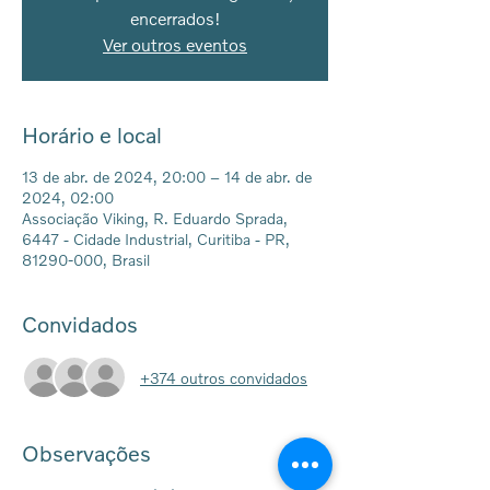
encerrados!
Ver outros eventos
Horário e local
13 de abr. de 2024, 20:00 – 14 de abr. de
2024, 02:00
Associação Viking, R. Eduardo Sprada,
6447 - Cidade Industrial, Curitiba - PR,
81290-000, Brasil
Convidados
+374 outros convidados
Observações