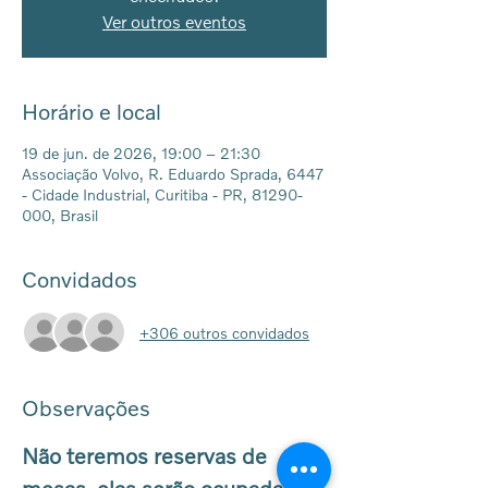
Ver outros eventos
Horário e local
19 de jun. de 2026, 19:00 – 21:30
Associação Volvo, R. Eduardo Sprada, 6447
- Cidade Industrial, Curitiba - PR, 81290-
000, Brasil
Convidados
+306 outros convidados
Observações
Não teremos reservas de 