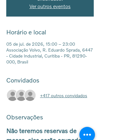
Ver outros eventos
Horário e local
05 de jul. de 2026, 15:00 – 23:00
Associação Volvo, R. Eduardo Sprada, 6447
- Cidade Industrial, Curitiba - PR, 81290-
000, Brasil
Convidados
+417 outros convidados
Observações
Não teremos reservas de 