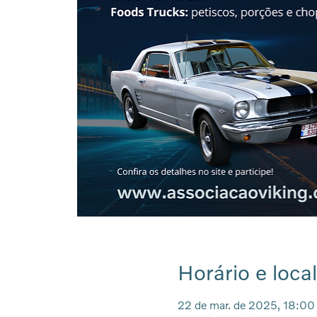
Horário e local
22 de mar. de 2025, 18:00