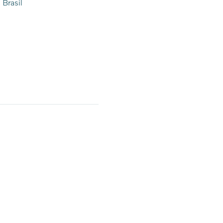
 Brasil