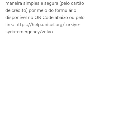
maneira simples e segura (pelo cartão 
de crédito) por meio do formulário 
disponível no QR Code abaixo ou pelo  
link: https://help.unicef.org/turkiye-
syria-emergency/volvo