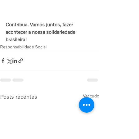
Contribua. Vamos juntos, fazer 
acontecer a nossa solidariedade 
brasileira!
Responsabilidade Social
Posts recentes
Ver tudo