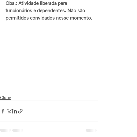
Obs.: Atividade liberada para 
funcionários e dependentes. Não são 
permitidos convidados nesse momento.
Clube