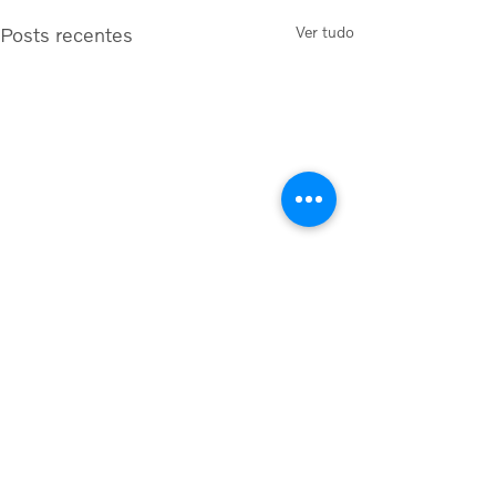
Posts recentes
Ver tudo
Comentários