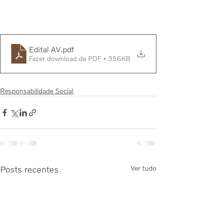
Edital AV
.pdf
Fazer download de PDF • 356KB
Responsabilidade Social
Posts recentes
Ver tudo