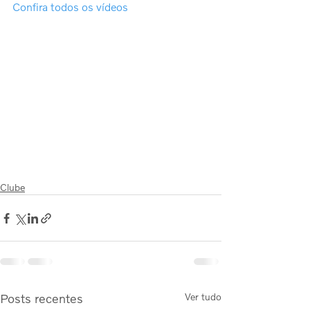
Confira todos os vídeos
Clube
Posts recentes
Ver tudo