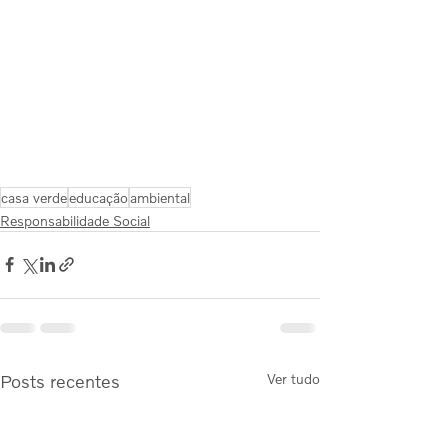
casa verde
educação
ambiental
Responsabilidade Social
Posts recentes
Ver tudo