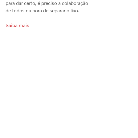
para dar certo, é preciso a colaboração 
de todos na hora de separar o lixo.
Saiba mais