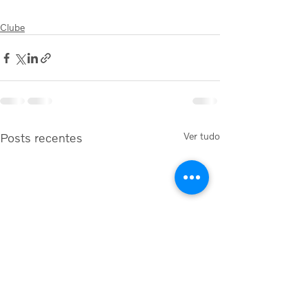
Clube
Posts recentes
Ver tudo