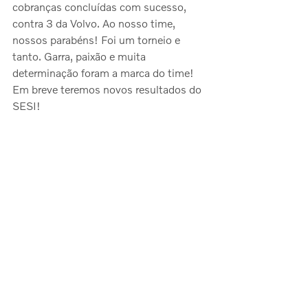
cobranças concluídas com sucesso, 
contra 3 da Volvo. Ao nosso time, 
nossos parabéns! Foi um torneio e 
tanto. Garra, paixão e muita 
determinação foram a marca do time! 
Em breve teremos novos resultados do 
SESI!