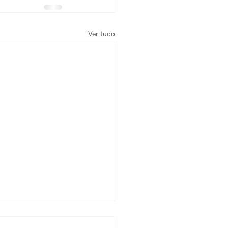
Ver tudo