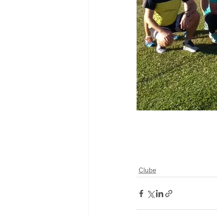
Clube