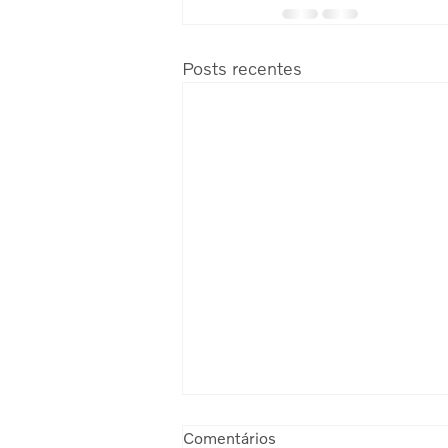
Posts recentes
Comentários