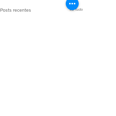
Posts recentes
Ver tudo
Comentários