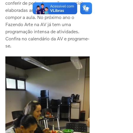
conferir de perto decorações especiais, 
elaboradas antecipadamente para 
compor a aula. No próximo ano o 
Fazendo Arte na AV já tem uma 
programação intensa de atividades. 
Confira no calendário da AV e programe-
se.