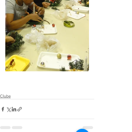
Clube