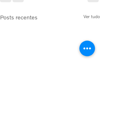
Posts recentes
Ver tudo